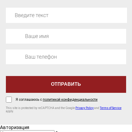
Я соглашаюсь с
политикой конфиденциальности
This site is protected by reCAPTCHA and the Google
Privacy Policy
and
Terms of Service
apply.
Авторизация