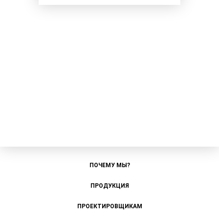
ПОЧЕМУ МЫ?
ПРОДУКЦИЯ
ПРОЕКТИРОВЩИКАМ